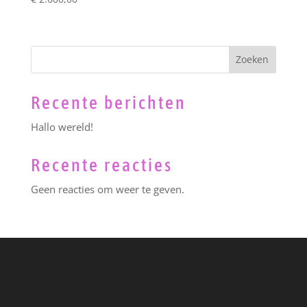
Zoeken
Recente berichten
Hallo wereld!
Recente reacties
Geen reacties om weer te geven.