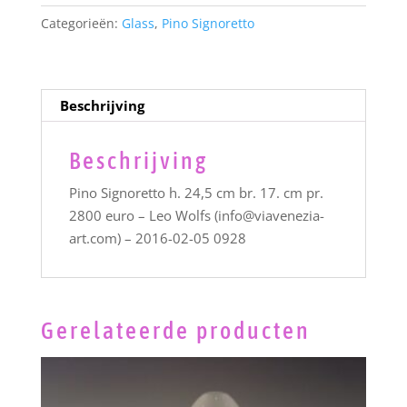
Categorieën:
Glass
,
Pino Signoretto
Beschrijving
Beschrijving
Pino Signoretto h. 24,5 cm br. 17. cm pr.
2800 euro – Leo Wolfs (info@viavenezia-
art.com) – 2016-02-05 0928
Gerelateerde producten